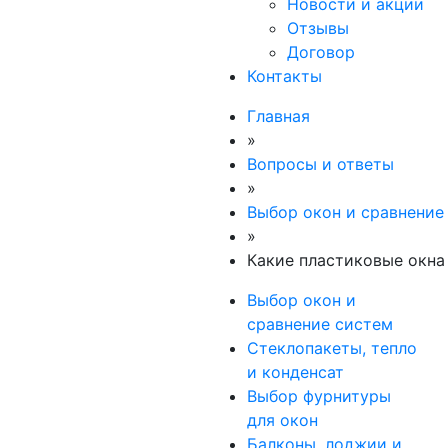
Новости и акции
Отзывы
Договор
Контакты
Главная
»
Вопросы и ответы
»
Выбор окон и сравнение
»
Какие пластиковые окна
Выбор окон и
сравнение систем
Стеклопакеты, тепло
и конденсат
Выбор фурнитуры
для окон
Балконы, лоджии и