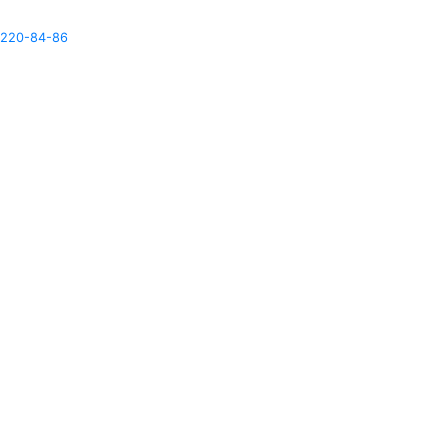
)220-84-86