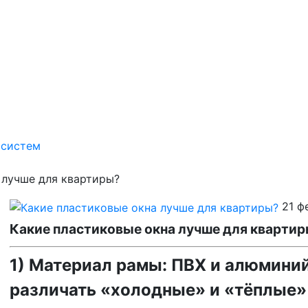
 систем
 лучше для квартиры?
21 ф
Какие пластиковые окна лучше для кварти
1) Материал рамы: ПВХ и алюмини
различать «холодные» и «тёплые